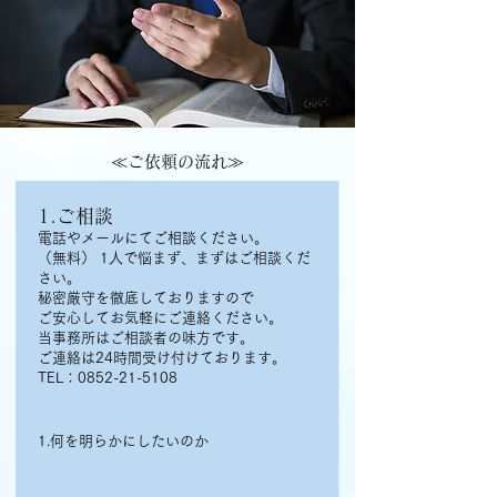
≪ご依頼の流れ≫
1.ご相談
電話やメールにてご相談ください。
（無料） 1人で悩まず、まずはご相談くだ
さい。
秘密厳守を徹底しておりますので
ご安心してお気軽にご連絡ください。
当事務所はご相談者の味方です。
ご連絡は24時間受け付けております。
TEL：0852-21-5108
1.何を明らかにしたいのか