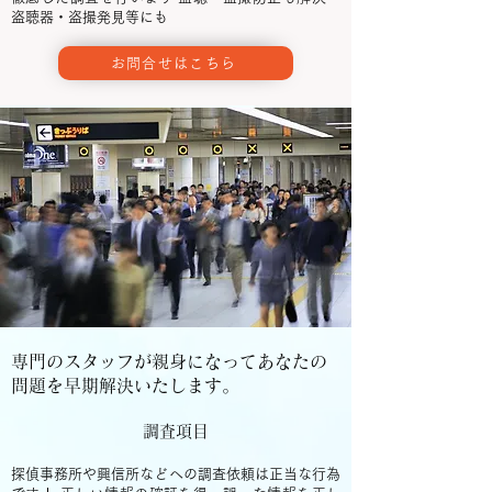
盗聴器・盗撮発見等にも
お問合せはこちら
専門のスタッフが親身になってあなたの
問題を早期解決いたします。
調査項目
探偵事務所や興信所などへの調査依頼は正当な行為