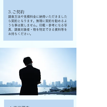
3.ご契約
調査方法や見積料金に納得いただきました
ら契約となります。無理に契約を勧めるよ
うな事は致しません。印鑑・参考になる写
真、調査対象者・物を特定できる資料等を
お持ちください。